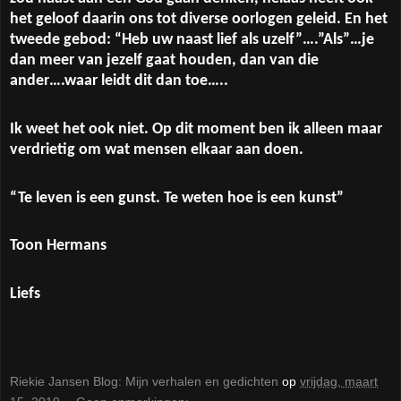
het geloof daarin ons tot diverse oorlogen geleid. En het
tweede gebod: “Heb uw naast lief als uzelf”….”Als”…je
dan meer van jezelf gaat houden, dan van die
ander….waar leidt dit dan toe…..
Ik weet het ook niet. Op dit moment ben ik alleen maar
verdrietig om wat mensen elkaar aan doen.
“Te leven is een gunst. Te weten hoe is een kunst”
Toon Hermans
Liefs
Riekie Jansen Blog: Mijn verhalen en gedichten
op
vrijdag, maart