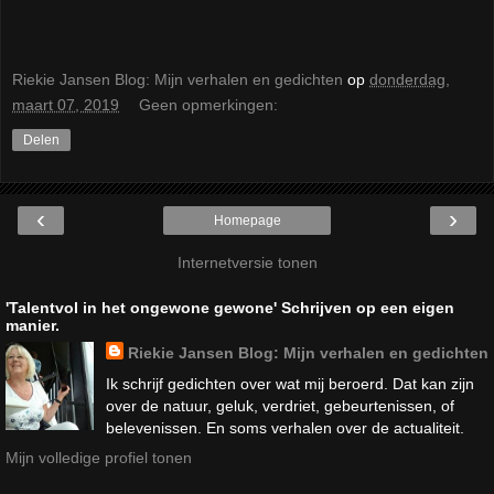
Riekie Jansen Blog: Mijn verhalen en gedichten
op
donderdag,
maart 07, 2019
Geen opmerkingen:
Delen
‹
›
Homepage
Internetversie tonen
'Talentvol in het ongewone gewone' Schrijven op een eigen
manier.
Riekie Jansen Blog: Mijn verhalen en gedichten
Ik schrijf gedichten over wat mij beroerd. Dat kan zijn
over de natuur, geluk, verdriet, gebeurtenissen, of
belevenissen. En soms verhalen over de actualiteit.
Mijn volledige profiel tonen