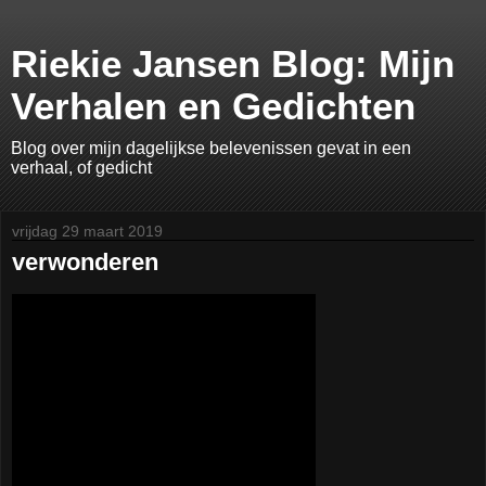
Riekie Jansen Blog: Mijn
Verhalen en Gedichten
Blog over mijn dagelijkse belevenissen gevat in een
verhaal, of gedicht
vrijdag 29 maart 2019
verwonderen