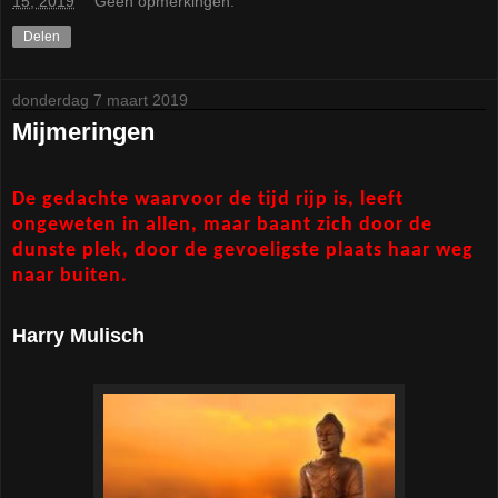
15, 2019
Geen opmerkingen:
Delen
donderdag 7 maart 2019
Mijmeringen
De gedachte waarvoor de tijd rijp is, leeft
ongeweten in allen, maar baant zich door de
dunste plek, door de gevoeligste plaats haar weg
naar buiten.
Harry Mulisch