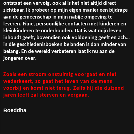
ontstaat een vervolg, ook al is het niet altijd direct
zichtbaar. Ik probeer op mijn eigen manier een bijdrage
aan de gemeenschap in mijn nabije omgeving te
leveren. Fijne, persoonlijke contacten met kinderen en
kleinkinderen te onderhouden. Dat is wat mijn leven
inhoudt geeft, bovendien ook voldoening geeft en ach…
in die geschiedenisboeken belanden is dan minder van
belang. En de wereld verbeteren laat ik nu aan de
jongeren over.
Zoals een stroom onstuimig voorgaat en niet
wederkeert, zo gaat het leven van de mens
voorbij en komt niet terug. Zelfs hij die duizend
jaren leeft zal sterven en vergaan.
Boeddha