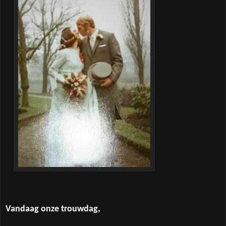
Vandaag onze trouwdag,