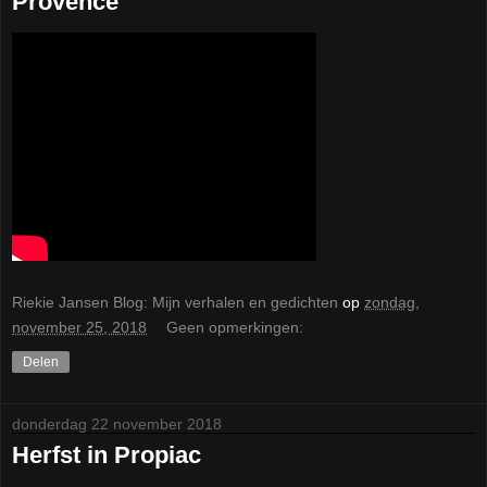
Provence
Riekie Jansen Blog: Mijn verhalen en gedichten
op
zondag,
november 25, 2018
Geen opmerkingen:
Delen
donderdag 22 november 2018
Herfst in Propiac