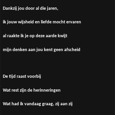
Dankzij jou door al die jaren,
ik jouw wijsheid en liefde mocht ervaren
al raakte ik je op deze aarde kwijt
mijn denken aan jou kent geen afscheid
De tijd raast voorbij
Wat rest zijn de herinneringen
Wat had ik vandaag graag, zij aan zij