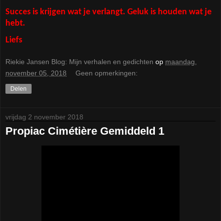
Succes is krijgen wat je verlangt. Geluk is houden wat je
hebt.
Liefs
Riekie Jansen Blog: Mijn verhalen en gedichten
op
maandag,
november 05, 2018
Geen opmerkingen:
Delen
vrijdag 2 november 2018
Propiac Cimétière Gemiddeld 1