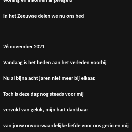
woning en inkomen al geregeld
In het Zeeuwse delen we nu ons bed
26 november 2021
Vandaag is het heden aan het verleden voorbij
Nu al bijna acht jaren niet meer bij elkaar.
Toch is deze dag nog steeds voor mij
vervuld van geluk, mijn hart dankbaar
van jouw onvoorwaardelijke liefde voor ons gezin en mij