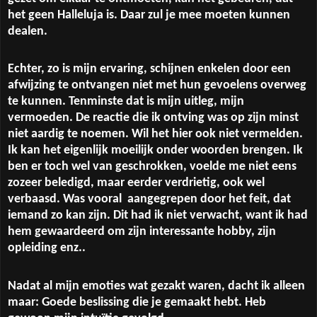
het geen Halleluja is. Daar zul je mee moeten kunnen
dealen.
Echter, zo is mijn ervaring, schijnen enkelen door een
afwijzing te ontvangen niet met hun gevoelens overweg
te kunnen. Tenminste dat is mijn uitleg, mijn
vermoeden. De reactie die ik ontving was op zijn minst
niet aardig te noemen. Wil het hier ook niet vermelden.
Ik kan het eigenlijk moeilijk onder woorden brengen. Ik
ben er toch wel van geschrokken, voelde me niet eens
zozeer beledigd, maar eerder verdrietig, ook wel
verbaasd. Was vooral
aangegrepen door het feit, dat
iemand zo kan zijn. Dit had ik niet verwacht, want ik had
hem gewaardeerd om zijn interessante hobby, zijn
opleiding enz..
Nadat al mijn emoties wat gezakt waren, dacht ik alleen
maar: Goede beslissing die je gemaakt hebt. Heb