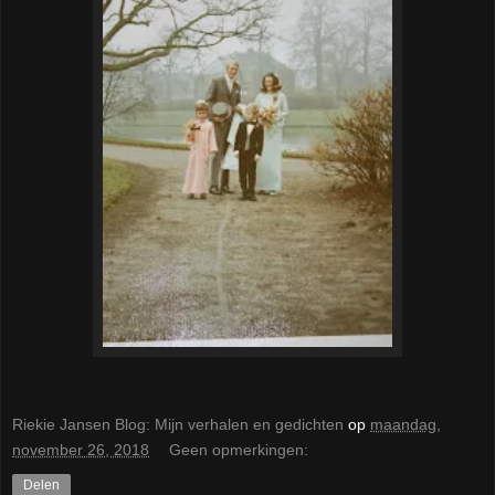
Riekie Jansen Blog: Mijn verhalen en gedichten
op
maandag,
november 26, 2018
Geen opmerkingen:
Delen