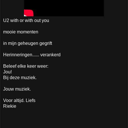
U2 with or with out you
mooie momenten
in mijn geheugen gegrift
Herinneringen...... verankerd
Beleef elke keer weer:
Jou!
Bij deze muziek.
Jouw muziek.
Voor altijd. Liefs
Riekie