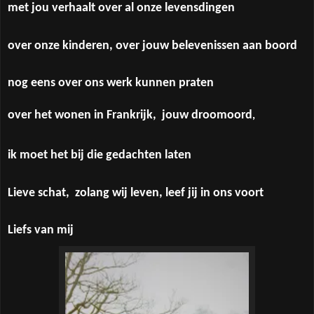
met jou verhaalt over al onze levensdingen
over onze kinderen, over jouw belevenissen aan boord
nog eens over ons werk kunnen praten
over het wonen in Frankrijk,
jouw droomoord
,
ik moet het bij die gedachten laten
Lieve schat, zolang wij leven, leef jij in ons voort
Liefs van mij