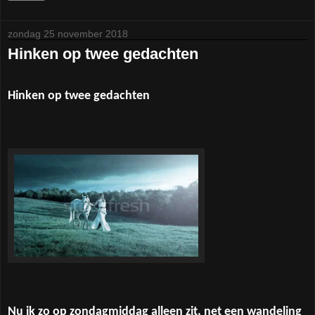
zondag 25 november 2018
Hinken op twee gedachten
Hinken op twee gedachten
Nu ik zo op zondagmiddag alleen zit, net een wandeling