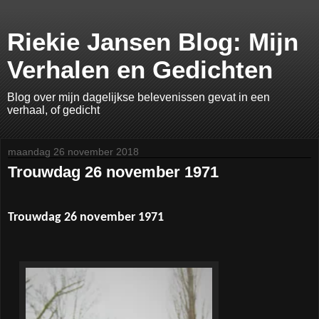
Riekie Jansen Blog: Mijn
Verhalen en Gedichten
Blog over mijn dagelijkse belevenissen gevat in een
verhaal, of gedicht
maandag 26 november 2018
Trouwdag 26 november 1971
Trouwdag 26 november 1971