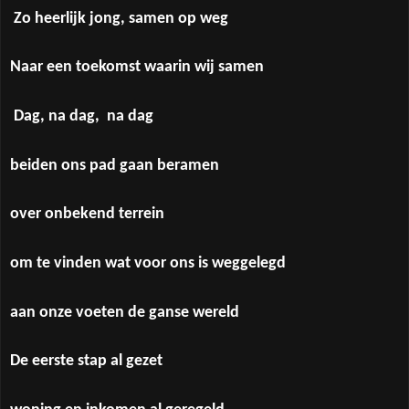
Zo heerlijk jong, samen op weg
Naar een toekomst waarin wij samen
Dag, na dag,
na dag
beiden ons pad gaan beramen
over onbekend terrein
om te vinden wat voor ons is weggelegd
aan onze voeten de ganse wereld
De eerste stap al gezet