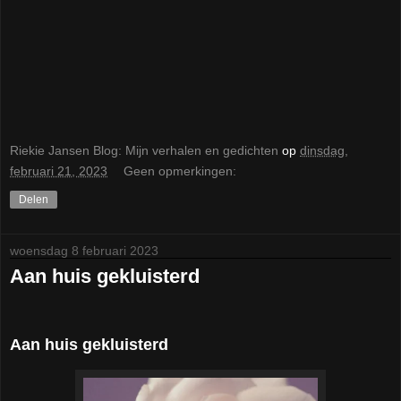
Riekie Jansen Blog: Mijn verhalen en gedichten
op
dinsdag,
februari 21, 2023
Geen opmerkingen:
Delen
woensdag 8 februari 2023
Aan huis gekluisterd
Aan huis gekluisterd