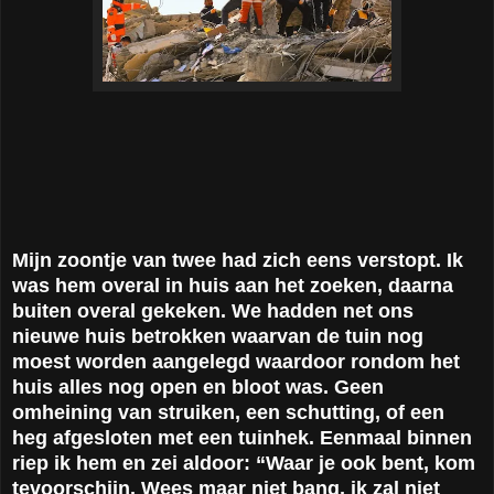
Mijn zoontje van twee had zich eens verstopt. Ik
was hem overal in huis aan het zoeken, daarna
buiten overal gekeken. We hadden net ons
nieuwe huis betrokken waarvan de tuin nog
moest worden aangelegd waardoor rondom het
huis alles nog open en bloot was. Geen
omheining van struiken, een schutting, of een
heg afgesloten met een tuinhek. Eenmaal binnen
riep ik hem en zei aldoor: “Waar je ook bent, kom
tevoorschijn. Wees maar niet bang, ik zal niet