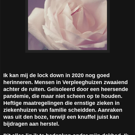
Ik kan mij de lock down in 2020 nog goed
herinneren. Mensen in Verpleeghuizen zwaaiend
achter de ruiten. Geïsoleerd door een heersende
pandemie, die maar niet scheen op te houden.
Heftige maatregelingen die ernstige zieken in
ziekenhuizen van familie scheidden. Aanraken
was uit den boze, terwijl een knuffel juist kan
bijdragen aan herstel.