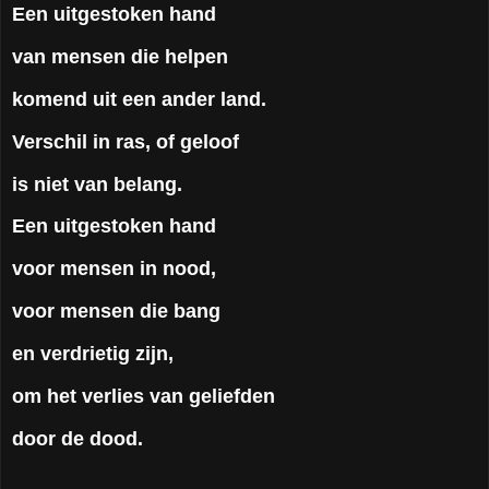
Een uitgestoken hand
van mensen die helpen
komend uit een ander land.
Verschil in ras, of geloof
is niet van belang.
Een uitgestoken hand
voor mensen in nood,
voor mensen die bang
en verdrietig zijn,
om het verlies van geliefden
door de dood.