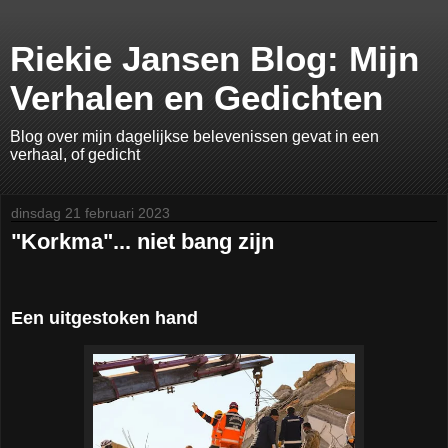
Riekie Jansen Blog: Mijn
Verhalen en Gedichten
Blog over mijn dagelijkse belevenissen gevat in een
verhaal, of gedicht
dinsdag 21 februari 2023
"Korkma"... niet bang zijn
Een uitgestoken hand