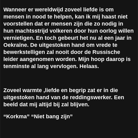
Wanneer er wereldwijd zoveel liefde is om
mensen in nood te helpen, kan ik mij haast niet
voorstellen dat er mensen zijn die zo nodig in
hun machtsstrijd volkeren door hun oorlog willen
vernietigen. En toch gebeurt het nu al een jaar in
Oekraïne. De uitgestoken hand om vrede te
bewerkstelligen zal nooit door de Russische
leider aangenomen worden. Mijn hoop daarop is
tenminste al lang vervlogen. Helaas.
Zoveel warmte ,liefde en begrip zat er in die
uitgestoken hand van de reddingswerker. Een
beeld dat mij altijd bij zal blijven.
“Korkma” “Niet bang zijn”