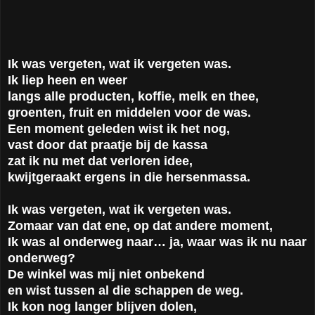
Ik was vergeten, wat ik vergeten was.
Ik liep heen en weer
langs alle producten, koffie, melk en thee,
groenten, fruit en middelen voor de was.
Een moment geleden wist ik het nog,
vast door dat praatje bij de kassa
zat ik nu met dat verloren idee,
kwijtgeraakt ergens in die hersenmassa.
Ik was vergeten, wat ik vergeten was.
Zomaar van dat ene, op dat andere moment,
Ik was al onderweg naar… ja, waar was ik nu naar
onderweg?
De winkel was mij niet onbekend
en wist tussen al die schappen de weg.
Ik kon nog langer blijven dolen,