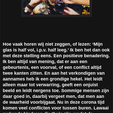
Hoe vaak horen wij niet zeggen, of lezen: ‘Mijn
glas is half vol, i.p.v. half leeg.’ Ik ben het dan ook
met deze stelling eens. Een positieve benadering.
Ik ben altijd van mening, dat er aan een
gebeurtenis, een voorval, of een conflict altijd
twee kanten zitten. En aan het verkondigen van
aannames heb ik een grondige hekel. Het leidt
alleen maar tot verwarring, geeft een onjuist
beeld en leidt nergens toe. Sommige mensen zijn
daar goed in, daarbij vergeet men, dat men aan
de waarheid voorbijgaat. Nu in deze corona tijd
komen veel conflicten voor tussen buren. Lawaai