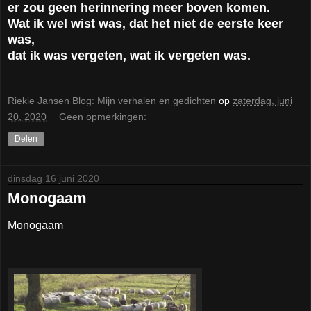
er zou geen herinnering meer boven komen.
Wat ik wel wist was, dat het niet de eerste keer
was,
dat ik was vergeten, wat ik vergeten was.
Riekie Jansen Blog: Mijn verhalen en gedichten
op
zaterdag, juni
20, 2020
Geen opmerkingen:
Delen
dinsdag 16 juni 2020
Monogaam
Monogaam