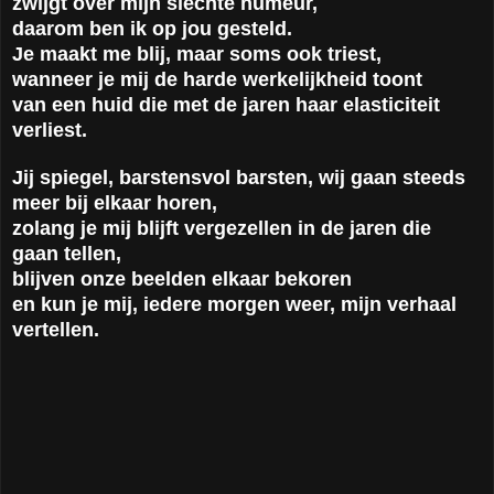
zwijgt over mijn slechte humeur,
daarom ben ik op jou gesteld.
Je maakt me blij, maar soms ook triest,
wanneer je mij de harde werkelijkheid toont
van een huid die met de jaren haar elasticiteit
verliest.
Jij spiegel, barstensvol barsten, wij gaan steeds
meer bij elkaar horen,
zolang je mij blijft vergezellen in de jaren die
gaan tellen,
blijven onze beelden elkaar bekoren
en kun je mij, iedere morgen weer, mijn verhaal
vertellen.