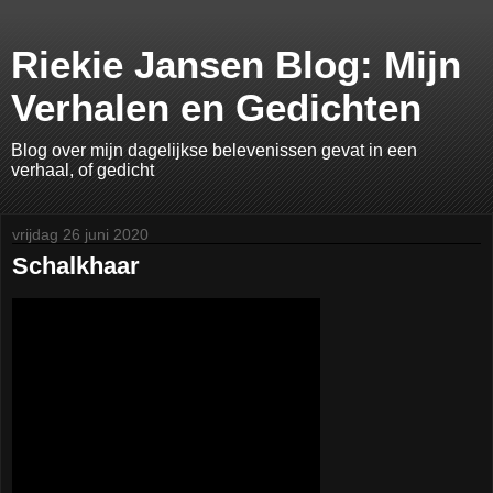
Riekie Jansen Blog: Mijn
Verhalen en Gedichten
Blog over mijn dagelijkse belevenissen gevat in een
verhaal, of gedicht
vrijdag 26 juni 2020
Schalkhaar