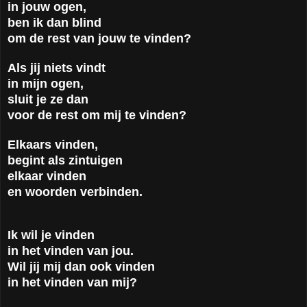
in jouw ogen,
ben ik dan blind
om de rest van jouw te vinden?
Als jij niets vindt
in mijn ogen,
sluit je ze dan
voor de rest om mij te vinden?
Elkaars vinden,
begint als zintuigen
elkaar vinden
en woorden verbinden.
Ik wil je vinden
in het vinden van jou.
Wil jij mij dan ook vinden
in het vinden van mij?