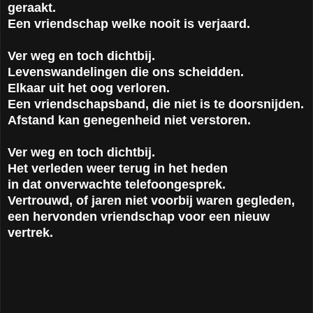
geraakt.
Een vriendschap welke nooit is verjaard.
Ver weg en toch dichtbij.
Levenswandelingen die ons scheidden.
Elkaar uit het oog verloren.
Een vriendschapsband, die niet is te doorsnijden.
Afstand kan genegenheid niet verstoren.
Ver weg en toch dichtbij.
Het verleden weer terug in het heden
in dat onverwachte telefoongesprek.
Vertrouwd, of jaren niet voorbij waren gegleden,
een hervonden vriendschap voor een nieuw
vertrek.