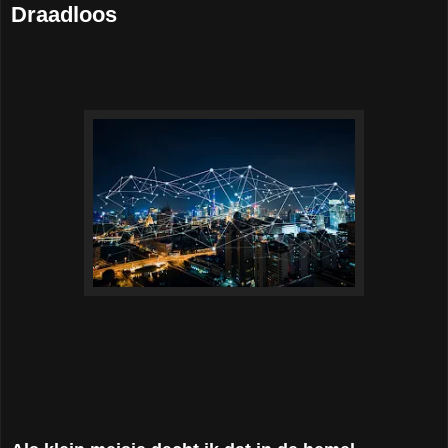
Draadloos