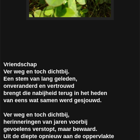
Vriendschap
Ver weg en toch dichtbij.
Een stem van lang geleden,
onveranderd en vertrouwd
brengt die nabijheid terug in het heden
van eens wat samen werd gesjouwd.
Ver weg en toch dichtbij,
herinneringen van jaren voorbij
gevoelens verstopt, maar bewaard.
Uit de diepte opnieuw aan de oppervlakte