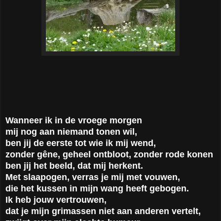
Wanneer ik in de vroege morgen
mij nog aan niemand tonen wil,
ben jij de eerste tot wie ik mij wend,
zonder gêne, geheel ontbloot, zonder rode konen
ben jij het beeld, dat mij herkent.
Met slaapogen, verras je mij met vouwen,
die het kussen in mijn wang heeft gebogen.
Ik heb jouw vertrouwen,
dat je mijn grimassen niet aan anderen vertelt,