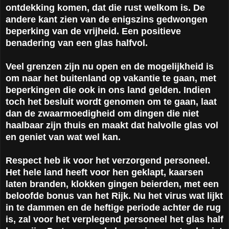
ontdekking komen, dat die rust welkom is. De
andere kant zien van de enigszins gedwongen
beperking van de vrijheid. Een positieve
benadering van een glas halfvol.
Veel grenzen zijn nu open en de mogelijkheid is
om naar het buitenland op vakantie te gaan, met
beperkingen die ook in ons land gelden. Indien
toch het besluit wordt genomen om te gaan, laat
dan de zwaarmoedigheid om dingen die niet
haalbaar zijn thuis en maakt dat halvolle glas vol
en geniet van wat wel kan.
Respect heb ik voor het verzorgend personeel.
Het hele land heeft voor hen geklapt, kaarsen
laten branden, klokken gingen beierden, met een
beloofde bonus van het Rijk. Nu het virus wat lijkt
in te dammen en de heftige periode achter de rug
is, zal voor het verplegend personeel het glas half