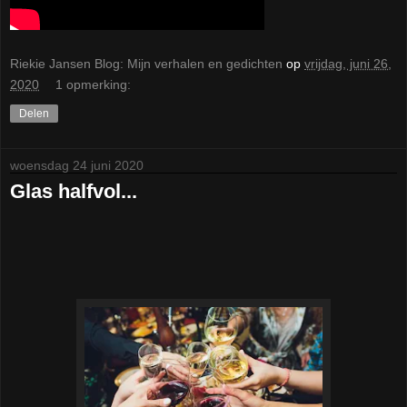
Riekie Jansen Blog: Mijn verhalen en gedichten
op
vrijdag, juni 26,
2020
1 opmerking:
Delen
woensdag 24 juni 2020
Glas halfvol...