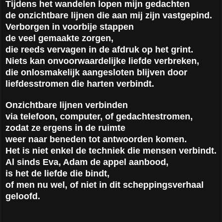
Tijdens het wandelen lopen mijn gedachten
de onzichtbare lijnen die aan mij zijn vastgepind.
Verborgen in voorbije stappen
de veel gemaakte zorgen,
die reeds vervagen in de afdruk op het grint.
Niets kan onvoorwaardelijke liefde verbreken,
die onlosmakelijk aangesloten blijven door
liefdesstromen die harten verbindt.
Onzichtbare lijnen verbinden
via telefoon, computer, of gedachtestromen,
zodat ze ergens in de ruimte
weer naar beneden tot antwoorden komen.
Het is niet enkel de techniek die mensen verbindt.
Al sinds Eva, Adam de appel aanbood,
is het de liefde die bindt,
of men nu wel, of niet in dit scheppingsverhaal
geloofd.