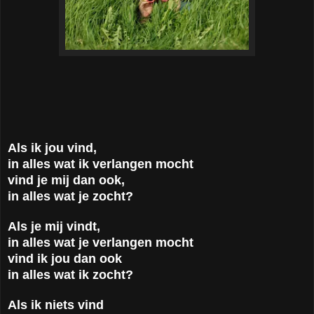
Als ik jou vind,
in alles wat ik verlangen mocht
vind je mij dan ook,
in alles wat je zocht?
Als je mij vindt,
in alles wat je verlangen mocht
vind ik jou dan ook
in alles wat ik zocht?
Als ik niets vind