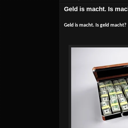
Geld is macht. Is mac
Geld is macht. Is geld macht?