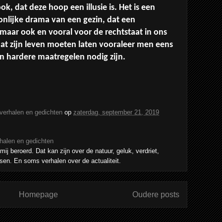
ok, dat deze hoop een illusie is. Het is een
oonlijke drama van een gezin, dat een
maar ook en vooral voor de rechtstaat in ons
aat zijn leven moeten laten vooraleer men eens
n hardere maatregelen nodig zijn.
 verhalen en gedichten
op
zaterdag, september 21, 2019
rhalen en gedichten
mij beroerd. Dat kan zijn over de natuur, geluk, verdriet,
sen. En soms verhalen over de actualiteit.
Homepage
Oudere posts