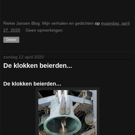
Riekie Jansen Blog: Mijn verhalen en gedichten
op
maandag, april
27, 2020
Geen opmerkingen:
Delen
zondag 12 april 2020
De klokken beierden...
De klokken beierden…