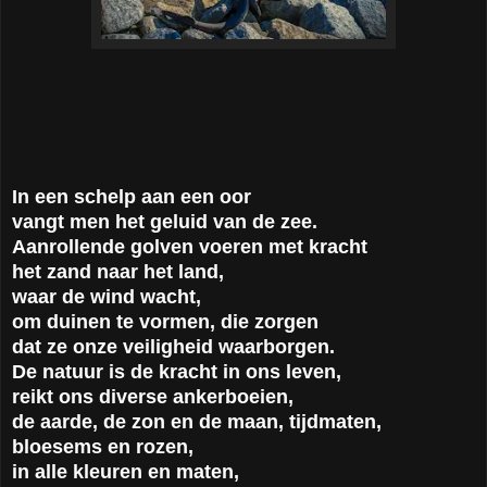
In een schelp aan een oor
vangt men het geluid van de zee.
Aanrollende golven voeren met kracht
het zand naar het land,
waar de wind wacht,
om duinen te vormen, die zorgen
dat ze onze veiligheid waarborgen.
De natuur is de kracht in ons leven,
reikt ons diverse ankerboeien,
de aarde, de zon en de maan, tijdmaten,
bloesems en rozen,
in alle kleuren en maten,