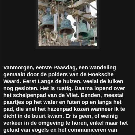
Vanmorgen, eerste Paasdag, een wandeling
gemaakt door de polders van de Hoeksche
Waard. Eerst Langs de huizen, veelal de luiken
nog gesloten. Het is rustig. Daarna lopend over
het schelpenpad van de Vliet. Eenden, meestal
paartjes op het water en futen op en langs het
pad, die snel het hazenpad kozen wanneer ik te
dicht in de buurt kwam. Er is geen, of weinig
verkeer in de omgeving te horen, enkel maar het
geluid van vogels en het communiceren van