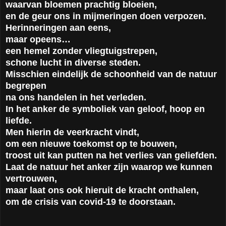
waarvan bloemen prachtig bloeien,
en de geur ons in mijmeringen doen verpozen.
Herinneringen aan eens,
maar opeens…
een hemel zonder vliegtuigstrepen,
schone lucht in diverse steden.
Misschien eindelijk de schoonheid van de natuur
begrepen
na ons handelen in het verleden.
In het anker de symboliek van geloof, hoop en
liefde.
Men hierin de veerkracht vindt,
om een nieuwe toekomst op te bouwen,
troost uit kan putten na het verlies van geliefden.
Laat de natuur het anker zijn waarop we kunnen
vertrouwen,
maar laat ons ook hieruit de kracht onthalen,
om de crisis van covid-19 te doorstaan.