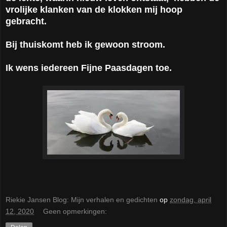
vrolijke klanken van de klokken mij hoop
gebracht.
Bij thuiskomt heb ik gewoon stroom.
Ik wens iedereen Fijne Paasdagen toe.
Riekie Jansen Blog: Mijn verhalen en gedichten
op
zondag, april
12, 2020
Geen opmerkingen: