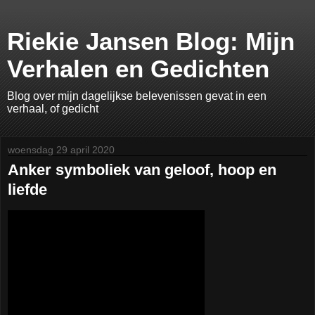
Riekie Jansen Blog: Mijn
Verhalen en Gedichten
Blog over mijn dagelijkse belevenissen gevat in een
verhaal, of gedicht
woensdag 29 april 2020
Anker symboliek van geloof, hoop en
liefde