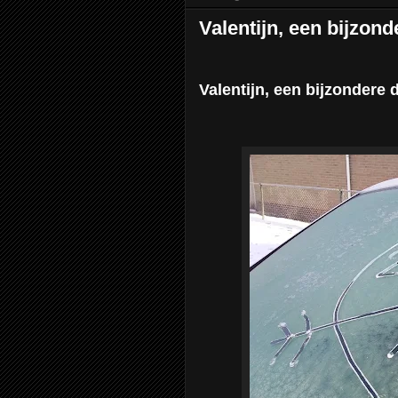
Valentijn, een bijzon
Valentijn, een bijzondere