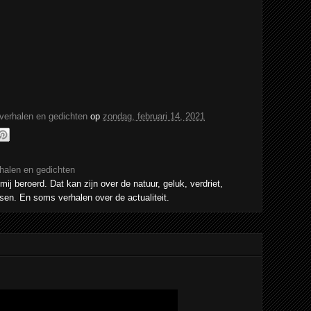
 verhalen en gedichten
op
zondag, februari 14, 2021
rhalen en gedichten
mij beroerd. Dat kan zijn over de natuur, geluk, verdriet,
sen. En soms verhalen over de actualiteit.