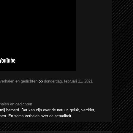
 verhalen en gedichten
op
donderdag, februari 11, 2021
rhalen en gedichten
mij beroerd. Dat kan zijn over de natuur, geluk, verdriet,
sen. En soms verhalen over de actualiteit.