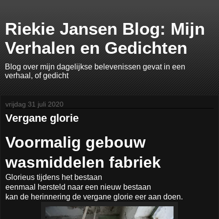
Riekie Jansen Blog: Mijn
Verhalen en Gedichten
Blog over mijn dagelijkse belevenissen gevat in een
verhaal, of gedicht
vrijdag 31 juli 2020
Vergane glorie
Voormalig gebouw
wasmiddelen fabriek
Glorieus tijdens het bestaan
eenmaal hersteld naar een nieuw bestaan
kan de herinnering de vergane glorie eer aan doen.