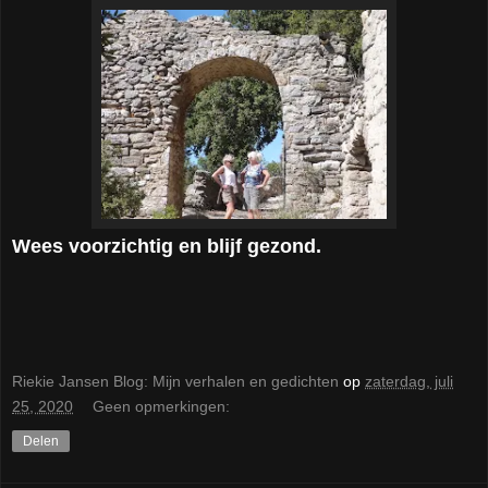
Wees voorzichtig en blijf gezond.
Riekie Jansen Blog: Mijn verhalen en gedichten
op
zaterdag, juli
25, 2020
Geen opmerkingen:
Delen