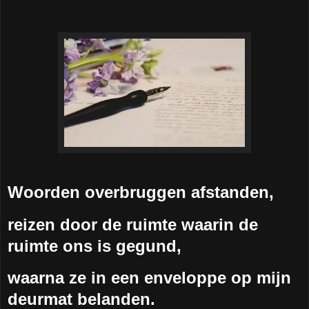
Woorden overbruggen afstanden,
reizen door de ruimte waarin de
ruimte ons is gegund,
waarna ze in een enveloppe op mijn
deurmat belanden.