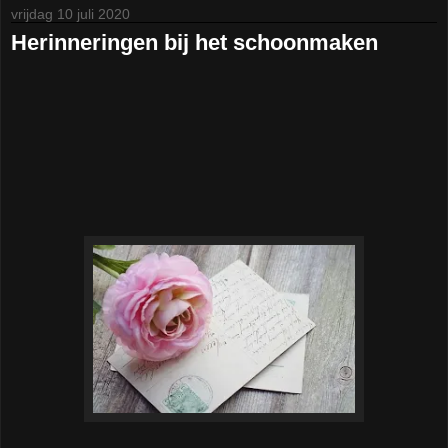
vrijdag 10 juli 2020
Herinneringen bij het schoonmaken