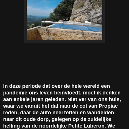
In deze periode dat over de hele wereld een
pandemie ons leven beïnvloedt, moet ik denken
aan enkele jaren geleden. Niet ver van ons huis,
waar we vanuit het dal naar de col van Propiac
reden, daar de auto neerzetten en wandelden
naar dit oude dorp, gelegen op de zuidelijke
helling van de noordelijke Petite Luberon. We