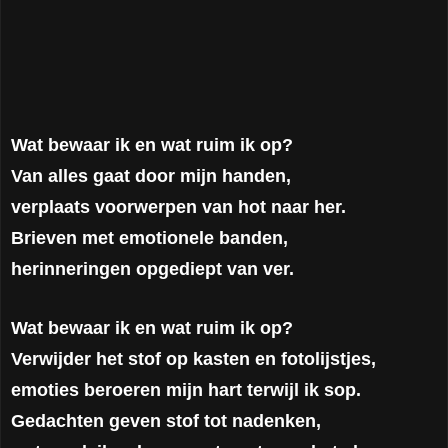
Wat bewaar ik en wat ruim ik op?
Van alles gaat door mijn handen,
verplaats voorwerpen van hot naar her.
Brieven met emotionele banden,
herinneringen opgediept van ver.
Wat bewaar ik en wat ruim ik op?
Verwijder het stof op kasten en fotolijstjes,
emoties beroeren mijn hart terwijl ik sop.
Gedachten geven stof tot nadenken,