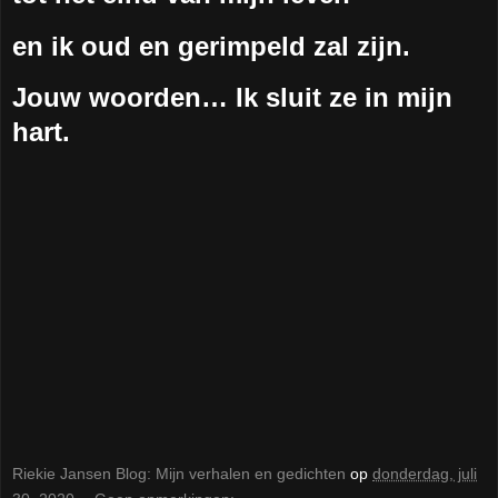
en ik oud en gerimpeld zal zijn.
Jouw woorden… Ik sluit ze in mijn
hart.
Riekie Jansen Blog: Mijn verhalen en gedichten
op
donderdag, juli