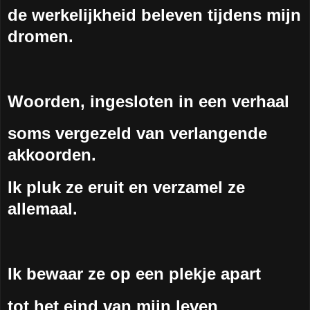
de werkelijkheid beleven tijdens mijn
dromen.
Woorden, ingesloten in een verhaal
soms vergezeld van verlangende
akkoorden.
Ik pluk ze eruit en verzamel ze
allemaal.
Ik bewaar ze op een plekje apart
tot het eind van mijn leven