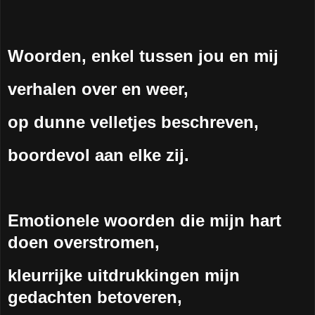
Woorden, enkel tussen jou en mij
verhalen over en weer,
op dunne velletjes beschreven,
boordevol aan elke zij.
Emotionele woorden die mijn hart
doen overstromen,
kleurrijke uitdrukkingen mijn
gedachten betoveren,