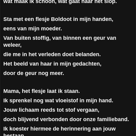
wat maak ik schoon, wat gaat naar het slop.
Sta met een flesje Boldoot in mijn handen,
eens van mijn moeder.
Van buiten stoffig, van binnen een geur van
weleer,
die me in het verleden doet belanden.
Het beeld van haar in mijn gedachten,
door de geur nog meer.
Mama, het flesje laat ik staan.
Ik sprenkel nog wat vloeistof in mijn hand.
Jouw lichaam reeds tot stof vergaan,
doch blijvend verbonden door onze familieband.
Ik koester hiermee de herinnering aan jouw
bestaan.