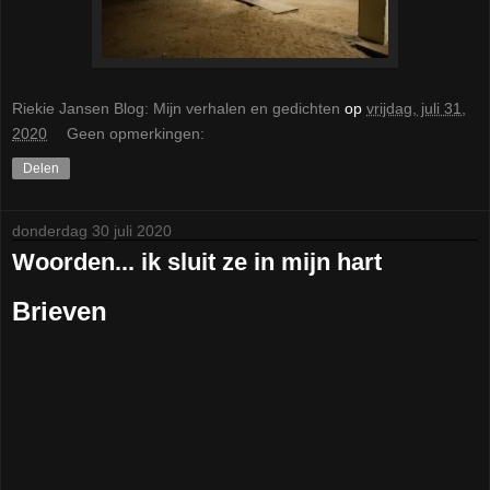
Riekie Jansen Blog: Mijn verhalen en gedichten
op
vrijdag, juli 31,
2020
Geen opmerkingen:
Delen
donderdag 30 juli 2020
Woorden... ik sluit ze in mijn hart
Brieven