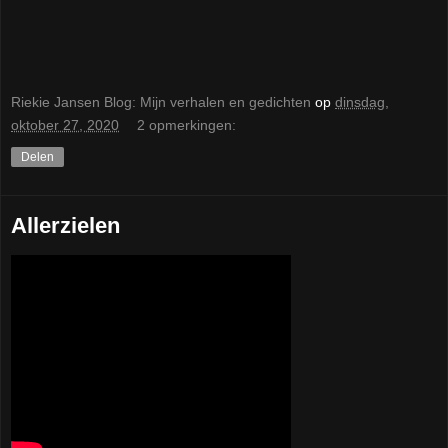
Riekie Jansen Blog: Mijn verhalen en gedichten
op
dinsdag,
oktober 27, 2020
2 opmerkingen:
Delen
Allerzielen