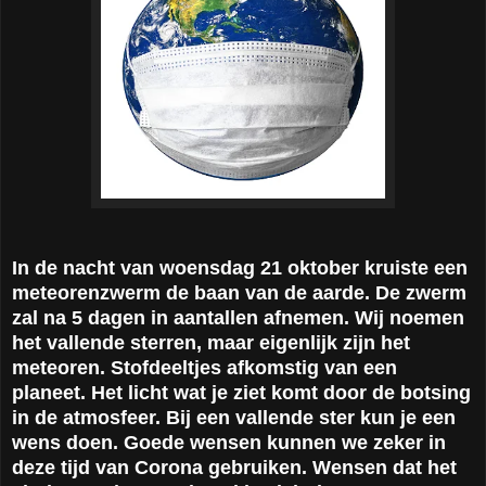
In de nacht van woensdag 21 oktober kruiste een
meteorenzwerm de baan van de aarde. De zwerm
zal na 5 dagen in aantallen afnemen. Wij noemen
het vallende sterren, maar eigenlijk zijn het
meteoren. Stofdeeltjes afkomstig van een
planeet. Het licht wat je ziet komt door de botsing
in de atmosfeer. Bij een vallende ster kun je een
wens doen. Goede wensen kunnen we zeker in
deze tijd van Corona gebruiken. Wensen dat het