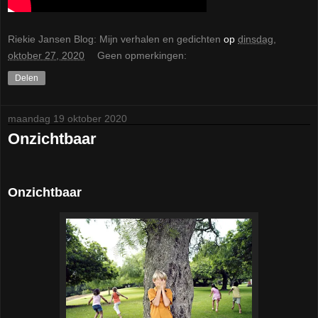
Riekie Jansen Blog: Mijn verhalen en gedichten
op
dinsdag,
oktober 27, 2020
Geen opmerkingen:
Delen
maandag 19 oktober 2020
Onzichtbaar
Onzichtbaar