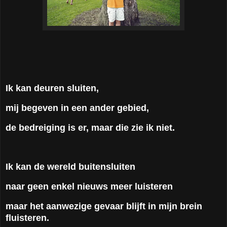
Ik kan deuren sluiten,
mij begeven in een ander gebied,
de bedreiging is er, maar die zie ik niet.
Ik kan de wereld buitensluiten
naar geen enkel nieuws meer luisteren
maar het aanwezige gevaar blijft in mijn brein
fluisteren.