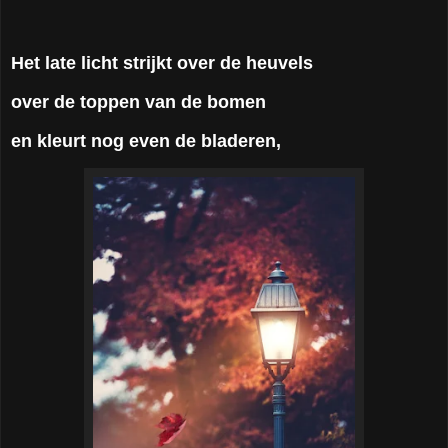
Het late licht strijkt over de heuvels
over de toppen van de bo
men
en kleurt nog even de bladeren,