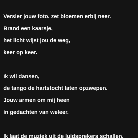
Versier jouw foto, zet bloemen erbij neer.
Brand een kaarsje,
het licht wijst jou de weg,
keer op keer.
Ik wil dansen,
de tango de hartstocht laten opzwepen.
Jouw armen om mij heen
in gedachten van weleer.
Ik laat de muziek uit de luidsprekers schallen,