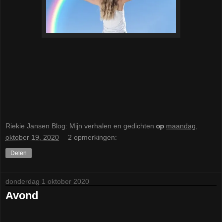
Riekie Jansen Blog: Mijn verhalen en gedichten
op
maandag,
oktober 19, 2020
2 opmerkingen:
Delen
donderdag 1 oktober 2020
Avond