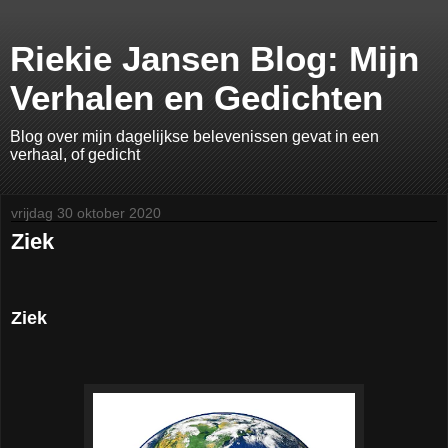
Riekie Jansen Blog: Mijn
Verhalen en Gedichten
Blog over mijn dagelijkse belevenissen gevat in een
verhaal, of gedicht
vrijdag 30 oktober 2020
Ziek
Ziek