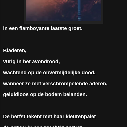
in een flamboyante laatste groet.
Bladeren,
vurig in het avondroo
d,
wachtend op de onvermijdelijke dood,
wanneer ze met verschrompelende aderen,
geluidloos op de bodem belanden.
De herfst tekent met haar kleurenpalet