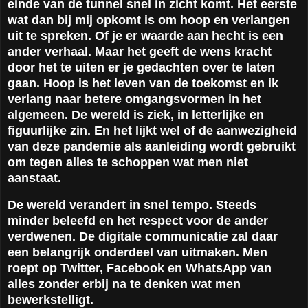
einde van de tunnel snel in zicht komt. Het eerste
wat dan bij mij opkomt is om hoop en verlangen
uit te spreken. Of je er waarde aan hecht is een
ander verhaal. Maar het geeft de wens kracht
door het te uiten er je gedachten over te laten
gaan. Hoop is het leven van de toekomst en ik
verlang naar betere omgangsvormen in het
algemeen. De wereld is ziek, in letterlijke en
figuurlijke zin. En het lijkt wel of de aanwezigheid
van deze pandemie als aanleiding wordt gebruikt
om tegen alles te schoppen wat men niet
aanstaat.
De wereld verandert in snel tempo. Steeds
minder beleefd en het respect voor de ander
verdwenen. De digitale communicatie zal daar
een belangrijk onderdeel van uitmaken. Men
roept op Twitter, Facebook en WhatsApp van
alles zonder erbij na te denken wat men
bewerkstelligt.