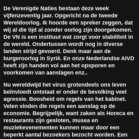
De Verenigde Naties bestaan deze week
vijfenzeventig jaar. Opgericht na de tweede
Wereldoorlog. Ik hoorde een spreker zeggen, dat
wij al die tijd al zonder oorlog zijn doorgekomen.
De VN is een instituut wat zorgt voor stabiliteit in
de wereld. Ondertussen wordt nog in diverse
landen strijd gevoerd. Denk maar aan de
burgeroorlog in Syrië. En onze Nederlandse AIVD
heeft zijn handen vol aan het opsporen en
voorkomen van aanslagen enz..
Nu wereldwijd het virus grotendeels ons leven
beïnvloedt ontstaat er onder de bevolking veel
agressie. Boosheid om regels van het kabinet.
Velen vinden die regels een aanslag op de
economie. Begrijpelijk, want zaken als Horeca en
restaurants zijn gesloten, musea en
muziekevenementen kunnen maar door een
beperkt aantal bezoekers bezocht worden. Een