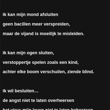
Ik kan mijn mond afsluiten
geen bacillen meer verspreiden,
maar de vijand is moeilijk te misleiden.
Ik kan mijn ogen sluiten,
verstoppertje spelen zoals een kind,
achter elke boom verschuilen, ziende blind.
Ik wil besluiten…
de angst niet te laten overheersen
het virus mijn leven niet te laten beheersen.