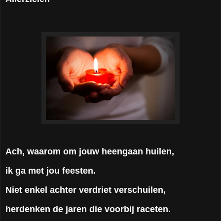
Ach, waarom om jouw heengaan huilen,
ik ga met jou feesten.
Niet enkel achter verdriet verschuilen,
herdenken de jaren die voorbij raceten.