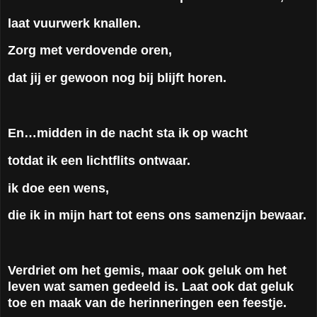
laat vuurwerk knallen.
Zorg met verdovende oren,
dat jij er gewoon nog bij blijft horen.
En…midden in de nacht sta ik op wacht
totdat ik een lichtflits ontwaar.
ik doe een wens,
die ik in mijn hart tot eens ons samenzijn bewaar.
Verdriet om het gemis, maar ook geluk om het
leven wat samen gedeeld is. Laat ook dat geluk
toe en maak van de herinneringen een feestje.