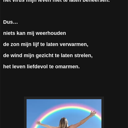
Dus…
niets kan mij weerhouden
de zon mijn lijf te laten verwarmen,
de wind mijn gezicht te laten strelen,
het leven liefdevol te omarmen.