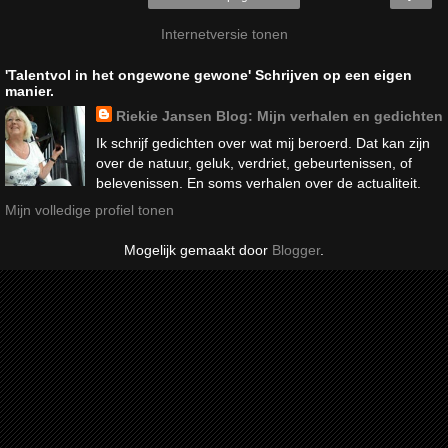
Internetversie tonen
'Talentvol in het ongewone gewone' Schrijven op een eigen
manier.
Riekie Jansen Blog: Mijn verhalen en gedichten
Ik schrijf gedichten over wat mij beroerd. Dat kan zijn
over de natuur, geluk, verdriet, gebeurtenissen, of
belevenissen. En soms verhalen over de actualiteit.
Mijn volledige profiel tonen
Mogelijk gemaakt door
Blogger
.